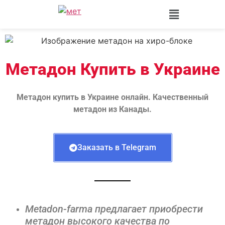
Метадон Купить в Украине
Метадон купить в Украине онлайн. Качественный
метадон из Канады.
Заказать в Telegram
Metadon-farma предлагает приобрести
метадон высокого качества по