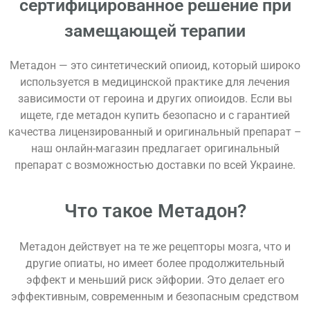
сертифицированное решение при
замещающей терапии
Метадон — это синтетический опиоид, который широко
используется в медицинской практике для лечения
зависимости от героина и других опиоидов. Если вы
ищете, где метадон купить безопасно и с гарантией
качества лицензированный и оригинальный препарат –
наш онлайн-магазин предлагает оригинальный
препарат с возможностью доставки по всей Украине.
Что такое Метадон?
Метадон действует на те же рецепторы мозга, что и
другие опиаты, но имеет более продолжительный
эффект и меньший риск эйфории. Это делает его
эффективным, современным и безопасным средством