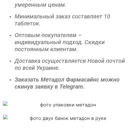
умеренным ценам.
Минимальный заказ составляет 10
таблеток.
Оптовым покупателям –
индивидуальный подход. Скидки
постоянным клиентам.
Доставка осуществляется Новой почтой
по всей Украине.
Заказать Метадол Фармасайнс можно
скинув заявку в Telegram.