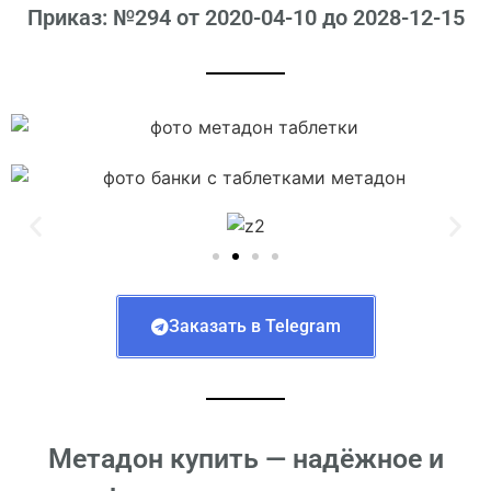
Приказ: №294 от 2020-04-10 до 2028-12-15
Заказать в Telegram
Метадон купить — надёжное и