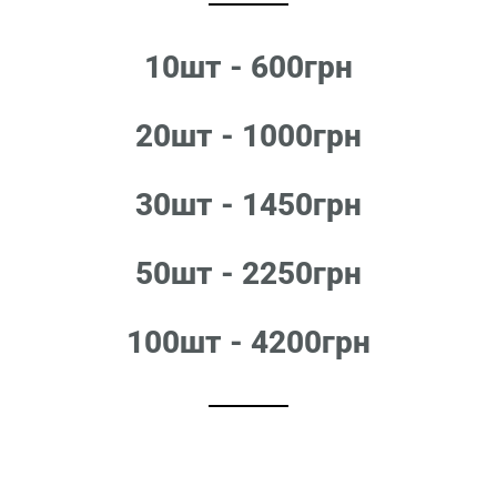
10шт - 600грн
20шт - 1000грн
30шт - 1450грн
50шт - 2250грн
100шт - 4200грн