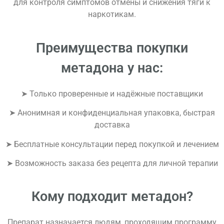
для контроля симптомов отмены и снижения тяги к
наркотикам.
Преимущества покупки
метадона у нас:
➤ Только проверенные и надёжные поставщики
➤ Анонимная и конфиденциальная упаковка, быстрая
доставка
➤ Бесплатные консультации перед покупкой и лечением
➤ Возможность заказа без рецепта для личной терапии
Кому подходит метадон?
Препарат назначается людям, проходящим программу