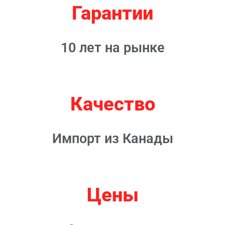
Гарантии
10 лет на рынке
Качество
Импорт из Канады
Цены